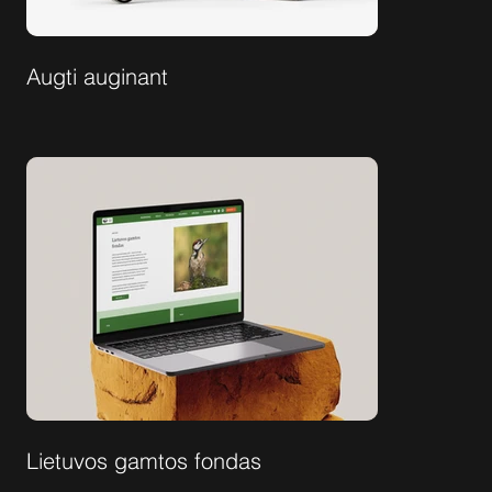
Augti auginant
Lietuvos gamtos fondas