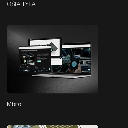
OŠIA TYLA
Mbito