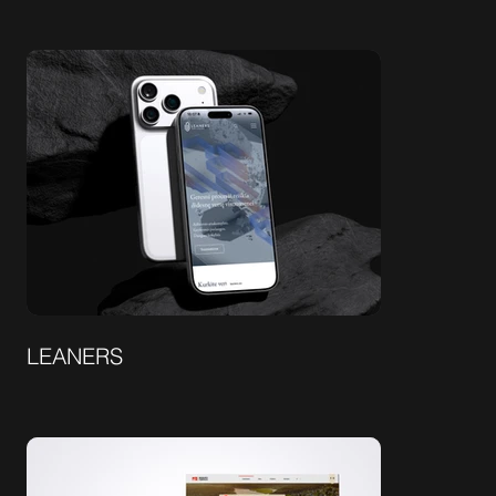
LEANERS