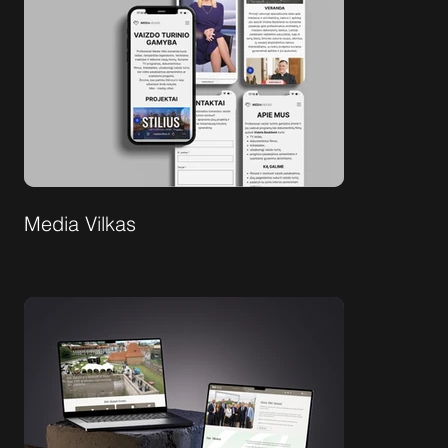
Media Vilkas