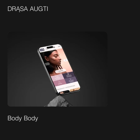
DRĄSA AUGTI
Body Body