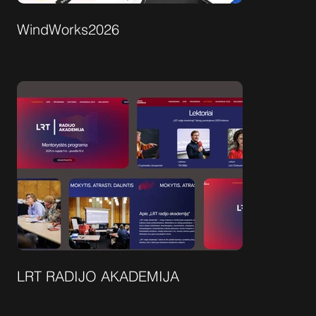
WindWorks2026
LRT RADIJO AKADEMIJA