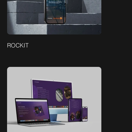
ROCKIT