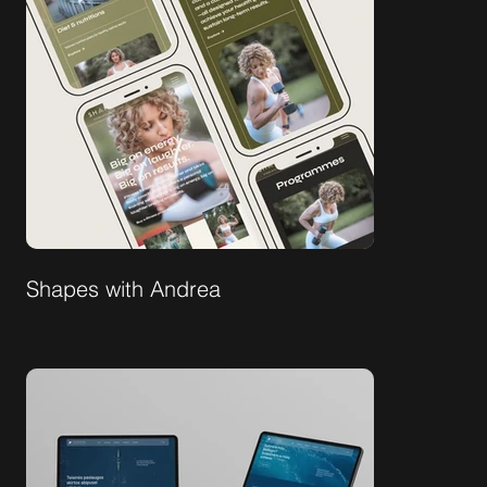
Shapes with Andrea