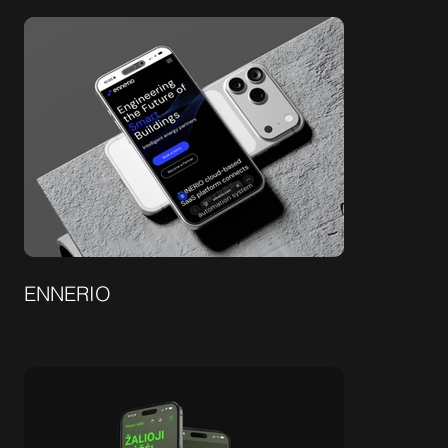
ENNERIO