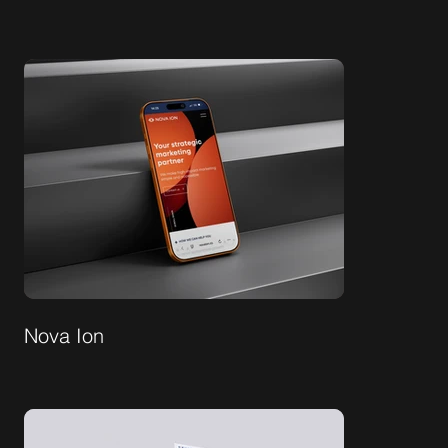
Nova Ion