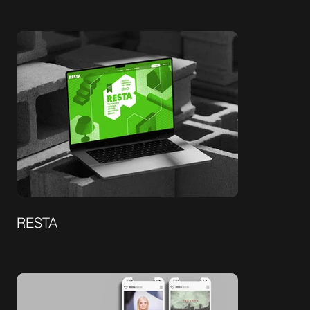
RESTA