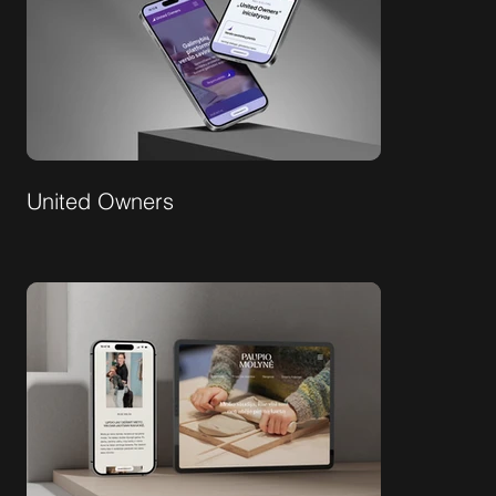
United Owners