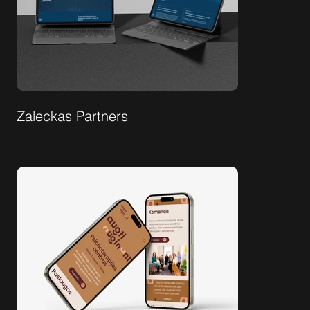
Zaleckas Partners