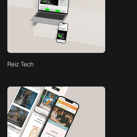
Reiz Tech