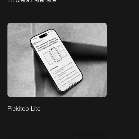
Pickitoo Lite