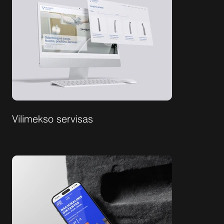
Vilimekso servisas