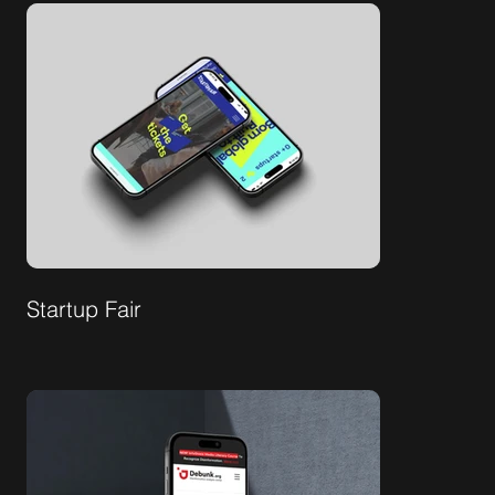
Startup Fair