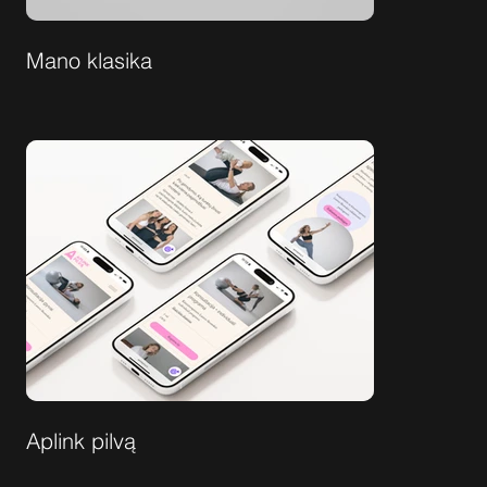
Mano klasika
Aplink pilvą