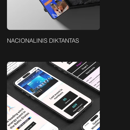
NACIONALINIS DIKTANTAS