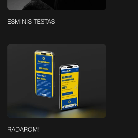
ESMINIS TESTAS
RADAROM!