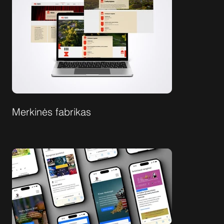
Merkinės fabrikas