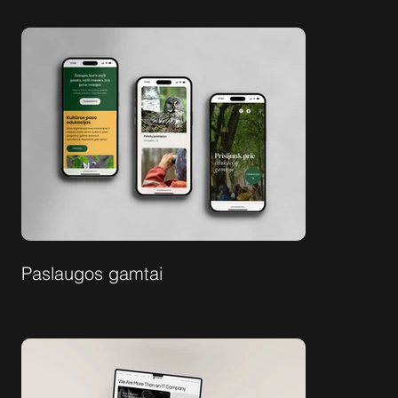
Paslaugos gamtai