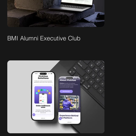
BMI Alumni Executive Club